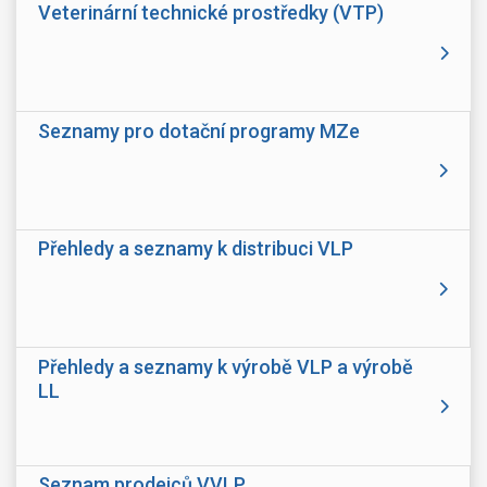
Veterinární technické prostředky (VTP)
Seznamy pro dotační programy MZe
Přehledy a seznamy k distribuci VLP
Přehledy a seznamy k výrobě VLP a výrobě
LL
Seznam prodejců VVLP