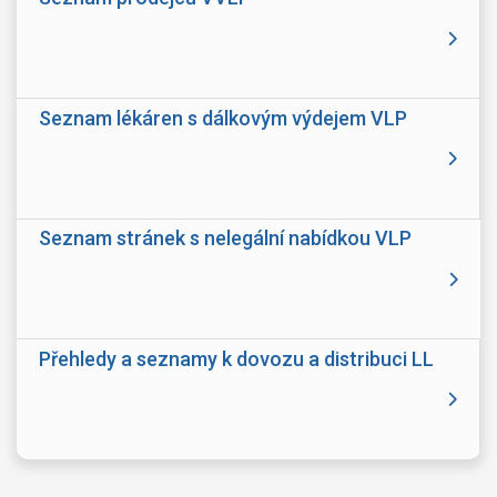
Seznam lékáren s dálkovým výdejem VLP
Seznam stránek s nelegální nabídkou VLP
Přehledy a seznamy k dovozu a distribuci LL