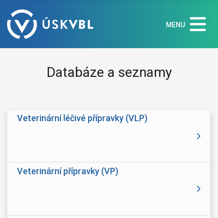
MENU
Databáze a seznamy
Veterinární léčivé přípravky (VLP)
Veterinární přípravky (VP)