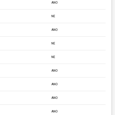
ANO
NE
ANO
NE
NE
ANO
ANO
ANO
ANO