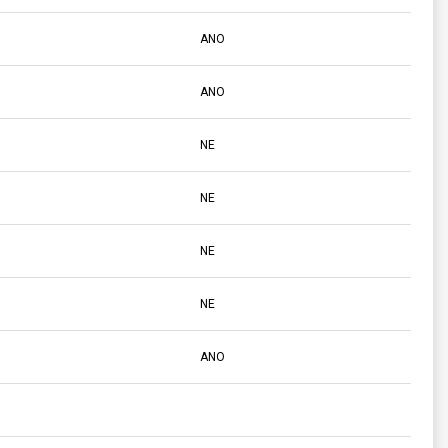
ANO
ANO
NE
NE
NE
NE
ANO