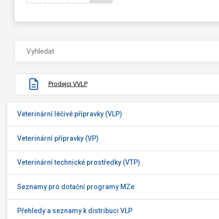
Prodejci VVLP
Veterinární léčivé přípravky (VLP)
Veterinární přípravky (VP)
Veterinární technické prostředky (VTP)
Seznamy pro dotační programy MZe
Přehledy a seznamy k distribuci VLP