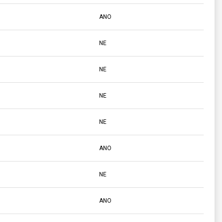
ANO
NE
NE
NE
NE
ANO
NE
ANO