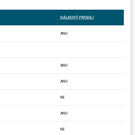
DÁLKOVÝ PRODEJ
ANO
ANO
ANO
NE
ANO
NE