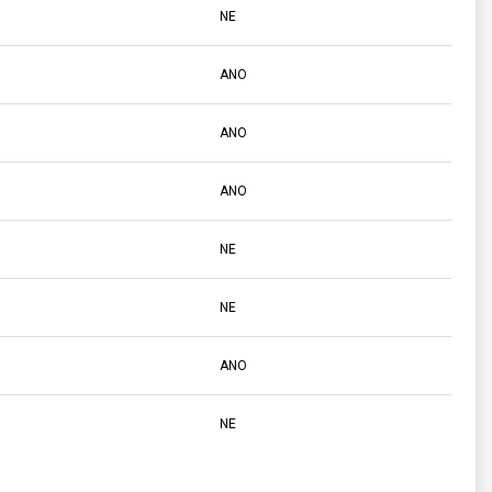
NE
ANO
ANO
ANO
NE
NE
ANO
NE